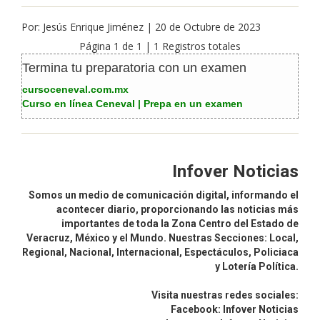
Por: Jesús Enrique Jiménez | 20 de Octubre de 2023
Página 1 de 1 | 1 Registros totales
Termina tu preparatoria con un examen
cursoceneval.com.mx
Curso en línea Ceneval | Prepa en un examen
Infover Noticias
Somos un medio de comunicación digital, informando el
acontecer diario, proporcionando las noticias más
importantes de toda la Zona Centro del Estado de
Veracruz, México y el Mundo. Nuestras Secciones: Local,
Regional, Nacional, Internacional, Espectáculos, Policiaca
y Lotería Política.
Visita nuestras redes sociales:
Facebook: Infover Noticias